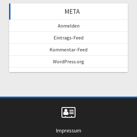
META
Anmelden
Eintrags-Feed
Kommentar-Feed
WordPress.org
Impressum