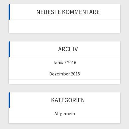
NEUESTE KOMMENTARE
ARCHIV
Januar 2016
Dezember 2015
KATEGORIEN
Allgemein