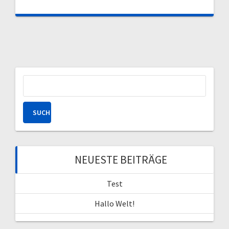
Suchen
nach:
NEUESTE BEITRÄGE
Test
Hallo Welt!