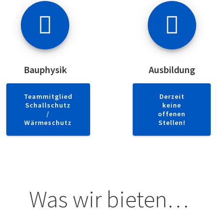
Bauphysik
Ausbildung
Teammitglied
Derzeit
Schallschutz
keine
/
offenen
Wärmeschutz
Stellen!
Was wir bieten…