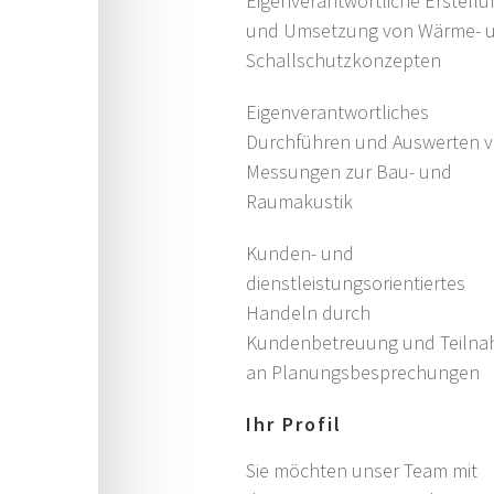
Eigenverantwortliche Erstellu
und Umsetzung von Wärme- 
Schallschutzkonzepten
Eigenverantwortliches
Durchführen und Auswerten 
Messungen zur Bau- und
Raumakustik
Kunden- und
dienstleistungsorientiertes
Handeln durch
Kundenbetreuung und Teiln
an Planungsbesprechungen
Ihr Profil
Sie möchten unser Team mit