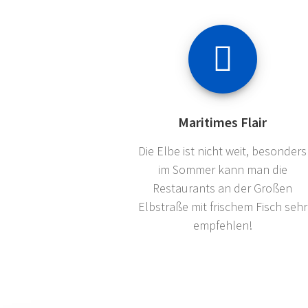
Maritimes Flair
Die Elbe ist nicht weit, besonders
im Sommer kann man die
Restaurants an der Großen
Elbstraße mit frischem Fisch sehr
empfehlen!