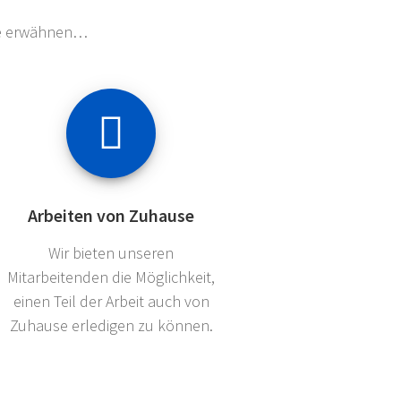
rne erwähnen…
Arbeiten von Zuhause
Wir bieten unseren
Mitarbeitenden die Möglichkeit,
einen Teil der Arbeit auch von
Zuhause erledigen zu können.