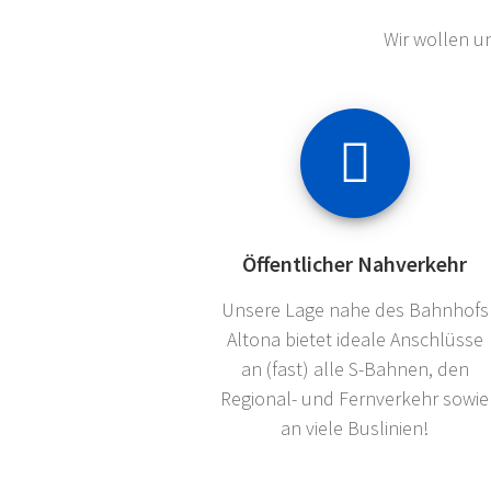
Wir wollen u
Öffentlicher Nahverkehr
Unsere Lage nahe des Bahnhofs
Altona bietet ideale Anschlüsse
an (fast) alle S-Bahnen, den
Regional- und Fernverkehr sowie
an viele Buslinien!