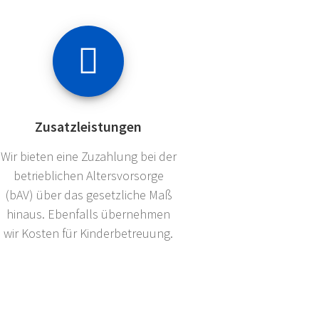
Zusatzleistungen
Wir bieten eine Zuzahlung bei der
betrieblichen Altersvorsorge
(bAV) über das gesetzliche Maß
hinaus. Ebenfalls übernehmen
wir Kosten für Kinderbetreuung.