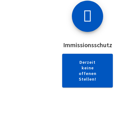
Immissionsschutz
Derzeit
keine
offenen
Stellen!