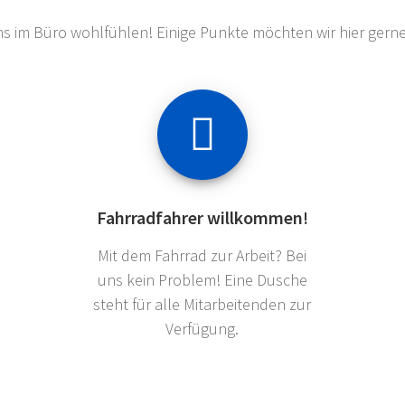
ns im Büro wohlfühlen! Einige Punkte möchten wir hier ge
Fahrradfahrer willkommen!
Mit dem Fahrrad zur Arbeit? Bei
uns kein Problem! Eine Dusche
steht für alle Mitarbeitenden zur
Verfügung.