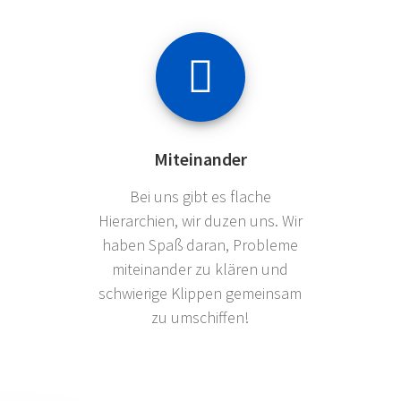
Miteinander
Bei uns gibt es flache
Hierarchien, wir duzen uns. Wir
haben Spaß daran, Probleme
miteinander zu klären und
schwierige Klippen gemeinsam
zu umschiffen!